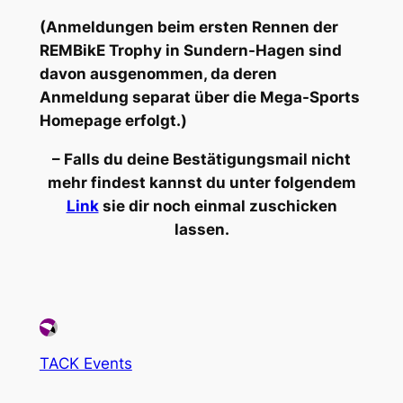
(Anmeldungen beim ersten Rennen der
REMBikE Trophy in Sundern-Hagen sind
davon ausgenommen, da deren
Anmeldung separat über die Mega-Sports
Homepage erfolgt.)
– Falls du deine Bestätigungsmail nicht
mehr findest kannst du unter folgendem
Link
sie dir noch einmal zuschicken
lassen.
TACK Events