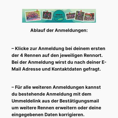
Ablauf der Anmeldungen:
– Klicke zur Anmeldung bei deinem ersten
der 4 Rennen auf den jeweiligen Rennort.
Bei der Anmeldung wirst du nach deiner E-
Mail Adresse und Kontaktdaten gefragt.
– Für alle weiteren Anmeldungen kannst
du bestehende Anmeldung mit dem
Ummeldelink aus der Bestätigungsmail
um weitere Rennen erweitern oder deine
eingegebenen Daten korrigieren.