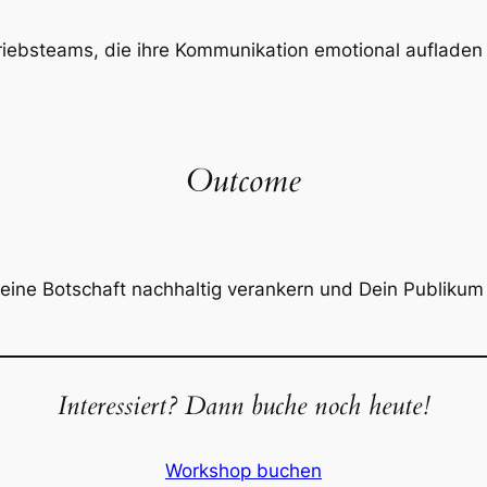
iebsteams, die ihre Kommunikation emotional aufladen 
Outcome
 Deine Botschaft nachhaltig verankern und Dein Publikum
Interessiert? Dann buche noch heute!
Workshop buchen