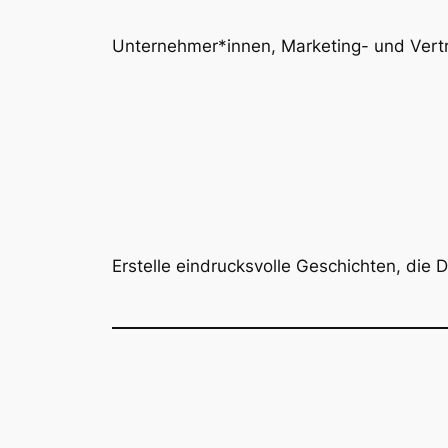
Unternehmer*innen, Marketing- und Vertr
Erstelle eindrucksvolle Geschichten, die