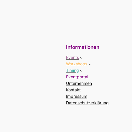
Informationen
Events
Workshops
Timing
Eventportal
Unternehmen
Kontakt
Impressum
Datenschutzerklärung