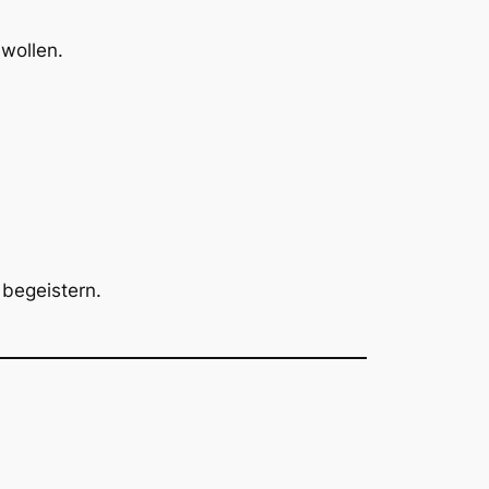
wollen.
 begeistern.