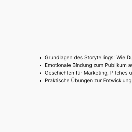
Grundlagen des Storytellings: Wie D
Emotionale Bindung zum Publikum a
Geschichten für Marketing, Pitches 
Praktische Übungen zur Entwicklung