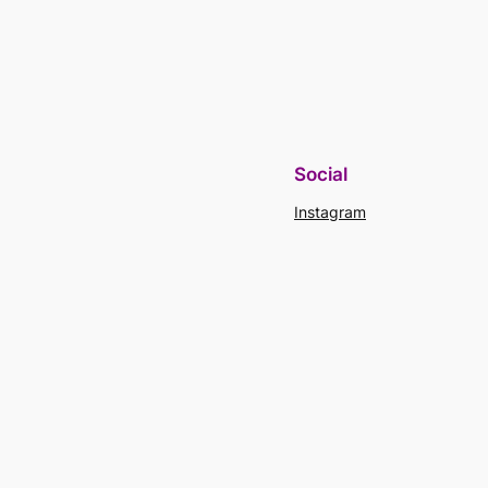
Social
Instagram