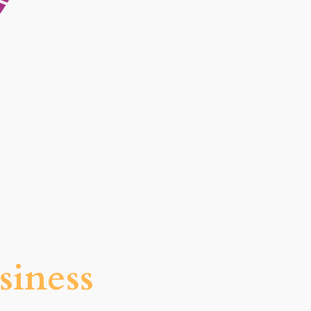
siness