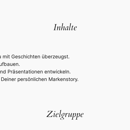
Inhalte
u mit Geschichten überzeugst.
ufbauen.
und Präsentationen entwickeln.
 Deiner persönlichen Markenstory.
Zielgruppe