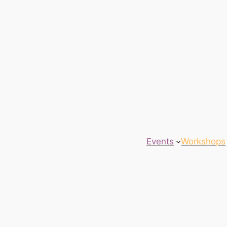
Events
Workshops