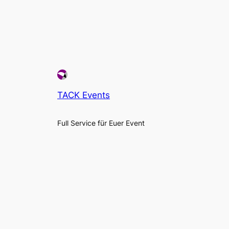
TACK Events
Full Service für Euer Event