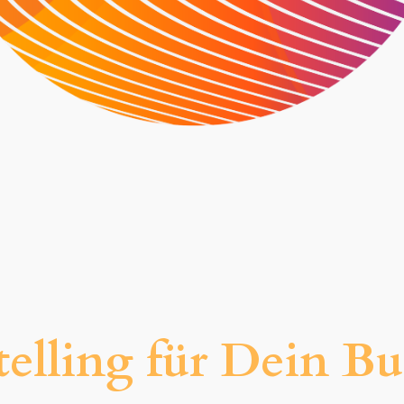
telling für Dein Bu