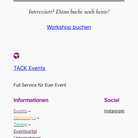
Interessiert? Dann buche noch heute!
Workshop buchen
TACK Events
Full Service für Euer Event
Informationen
Social
Events
Instagram
Workshops
Timing
Eventportal
Unternehmen