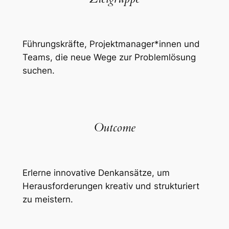
Führungskräfte, Projektmanager*innen und
Teams, die neue Wege zur Problemlösung
suchen.
Outcome
Erlerne innovative Denkansätze, um
Herausforderungen kreativ und strukturiert
zu meistern.