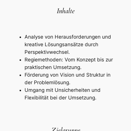
Inhalte
Analyse von Herausforderungen und
kreative Lösungsansätze durch
Perspektivwechsel.
Regiemethoden: Vom Konzept bis zur
praktischen Umsetzung.
Förderung von Vision und Struktur in
der Problemlösung.
Umgang mit Unsicherheiten und
Flexibilität bei der Umsetzung.
Zielgruppe