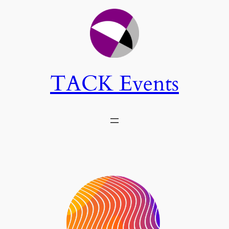
TACK Events