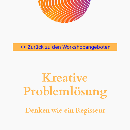
<< Zurück zu den Workshopangeboten
Kreative
Problemlösung
Denken wie ein Regisseur