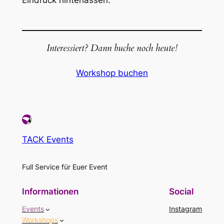
Interessiert? Dann buche noch heute!
Workshop buchen
TACK Events
Full Service für Euer Event
Informationen
Social
Events
Instagram
Workshops