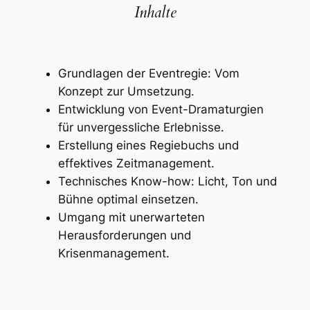
Inhalte
Grundlagen der Eventregie: Vom
Konzept zur Umsetzung.
Entwicklung von Event-Dramaturgien
für unvergessliche Erlebnisse.
Erstellung eines Regiebuchs und
effektives Zeitmanagement.
Technisches Know-how: Licht, Ton und
Bühne optimal einsetzen.
Umgang mit unerwarteten
Herausforderungen und
Krisenmanagement.