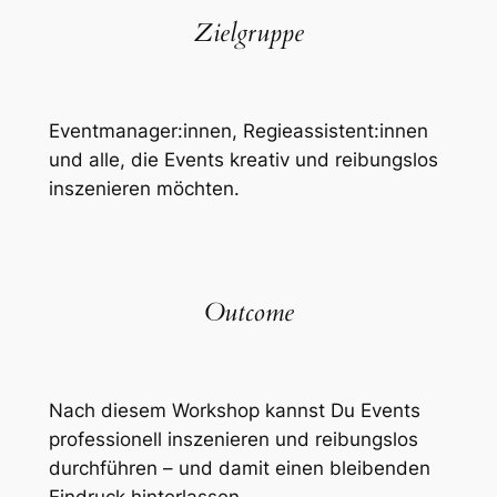
Zielgruppe
Eventmanager:innen, Regieassistent:innen
und alle, die Events kreativ und reibungslos
inszenieren möchten.
Outcome
Nach diesem Workshop kannst Du Events
professionell inszenieren und reibungslos
durchführen – und damit einen bleibenden
Eindruck hinterlassen.