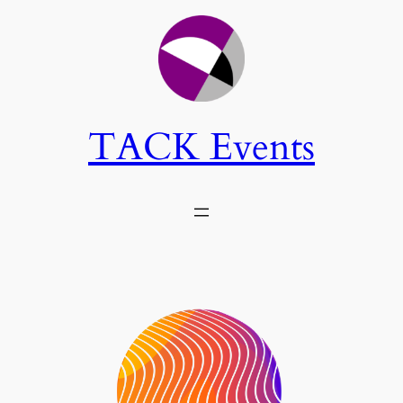
TACK Events