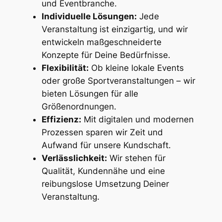
und Eventbranche.
Individuelle Lösungen:
Jede
Veranstaltung ist einzigartig, und wir
entwickeln maßgeschneiderte
Konzepte für Deine Bedürfnisse.
Flexibilität:
Ob kleine lokale Events
oder große Sportveranstaltungen – wir
bieten Lösungen für alle
Größenordnungen.
Effizienz:
Mit digitalen und modernen
Prozessen sparen wir Zeit und
Aufwand für unsere Kundschaft.
Verlässlichkeit:
Wir stehen für
Qualität, Kundennähe und eine
reibungslose Umsetzung Deiner
Veranstaltung.