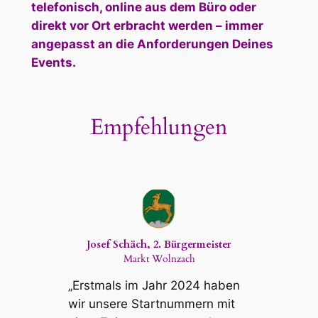
telefonisch, online aus dem Büro oder
direkt vor Ort erbracht werden – immer
angepasst an die Anforderungen Deines
Events.
Empfehlungen
Josef Schäch, 2. Bürgermeister
Markt Wolnzach
„Erstmals im Jahr 2024 haben
wir unsere Startnummern mit