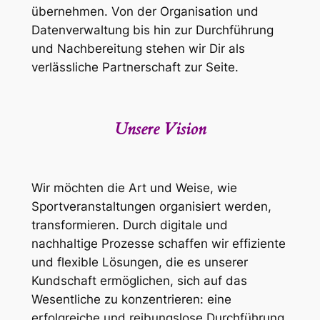
übernehmen. Von der Organisation und
Datenverwaltung bis hin zur Durchführung
und Nachbereitung stehen wir Dir als
verlässliche Partnerschaft zur Seite.
Unsere Vision
Wir möchten die Art und Weise, wie
Sportveranstaltungen organisiert werden,
transformieren. Durch digitale und
nachhaltige Prozesse schaffen wir effiziente
und flexible Lösungen, die es unserer
Kundschaft ermöglichen, sich auf das
Wesentliche zu konzentrieren: eine
erfolgreiche und reibungslose Durchführung