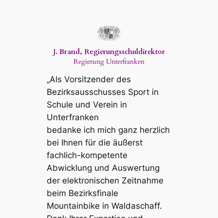
J. Brand, Regierungsschuldirektor
Regierung Unterfranken
„Als Vorsitzender des
Bezirksausschusses Sport in
Schule und Verein in
Unterfranken
bedanke ich mich ganz herzlich
bei Ihnen für die äußerst
fachlich-kompetente
Abwicklung und Auswertung
der elektronischen Zeitnahme
beim Bezirksfinale
Mountainbike in Waldaschaff.