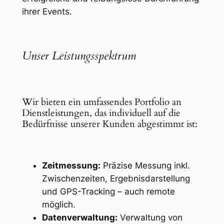
ihrer Events.
Unser Leistungsspektrum
Wir bieten ein umfassendes Portfolio an
Dienstleistungen, das individuell auf die
Bedürfnisse unserer Kunden abgestimmt ist:
Zeitmessung:
Präzise Messung inkl.
Zwischenzeiten, Ergebnisdarstellung
und GPS-Tracking – auch remote
möglich.
Datenverwaltung:
Verwaltung von