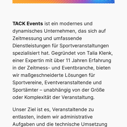
TACK Events
ist ein modernes und
dynamisches Unternehmen, das sich auf
Zeitmessung und umfassende
Dienstleistungen für Sportveranstaltungen
spezialisiert hat. Gegründet von Talia Klenk,
einer Expertin mit über 11 Jahren Erfahrung
in der Zeitmess- und Eventbranche, bieten
wir maßgeschneiderte Lösungen für
Sportvereine, Eventveranstaltende und
Sportämter – unabhängig von der Größe
oder Komplexität der Veranstaltung.
Unser Ziel ist es, Veranstaltende zu
entlasten, indem wir administrative
Aufgaben und die technische Umsetzung