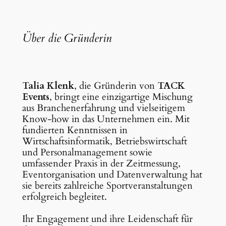
Über die Gründerin
Talia Klenk
, die Gründerin von
TACK
Events
, bringt eine einzigartige Mischung
aus Branchenerfahrung und vielseitigem
Know-how in das Unternehmen ein. Mit
fundierten Kenntnissen in
Wirtschaftsinformatik, Betriebswirtschaft
und Personalmanagement sowie
umfassender Praxis in der Zeitmessung,
Eventorganisation und Datenverwaltung hat
sie bereits zahlreiche Sportveranstaltungen
erfolgreich begleitet.
Ihr Engagement und ihre Leidenschaft für