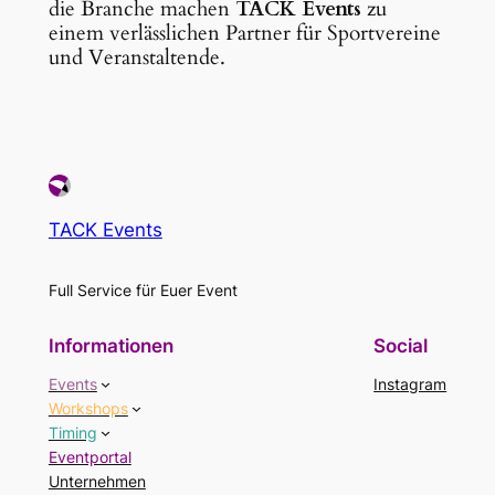
die Branche machen
TACK Events
zu
einem verlässlichen Partner für Sportvereine
und Veranstaltende.
TACK Events
Full Service für Euer Event
Informationen
Social
Events
Instagram
Workshops
Timing
Eventportal
Unternehmen