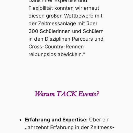
Dank Ihrer Expertise und
Flexibilität konnten wir erneut
diesen großen Wettbewerb mit
der Zeitmessanlage mit über
300 Schülerinnen und Schülern
in den Disziplinen Parcours und
Cross-Country-Rennen
reibungslos abwickeln.“
Warum TACK Events?
Erfahrung und Expertise:
Über ein
Jahrzehnt Erfahrung in der Zeitmess-