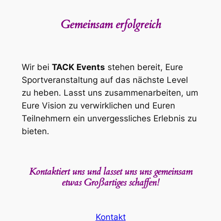
Gemeinsam erfolgreich
Wir bei
TACK Events
stehen bereit, Eure
Sportveranstaltung auf das nächste Level
zu heben. Lasst uns zusammenarbeiten, um
Eure Vision zu verwirklichen und Euren
Teilnehmern ein unvergessliches Erlebnis zu
bieten.
K
ontaktiert uns und lasset uns uns gemeinsam
etwas Großartiges schaffen!
Kontakt