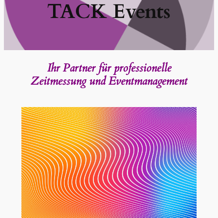
TACK Events
Ihr Partner für professionelle
Zeitmessung und Eventmanagement