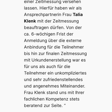
einer Zeitmessung versehen
lassen. Hierfür haben wir als
Ansprechpartnerin Frau
Talia
Klenk
mit der Zeitmessung
beauftragen dürfen. Von der
ca. 6-wöchigen Frist der
Anmeldung über die externe
Anbindung für die Teilnehmer
bis hin zur finalen Zeitmessung
mit Urkundenerstellung war es
für uns als auch für die
Teilnehmer ein unkompliziertes
und sehr zufriedenstellendes
und angenehmes Miteinander.
Frau Klenk stand uns mit Ihrer
fachlichen Kompetenz stets
beratend zur Seite. “